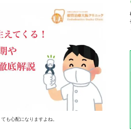
くても心配になりますよね。