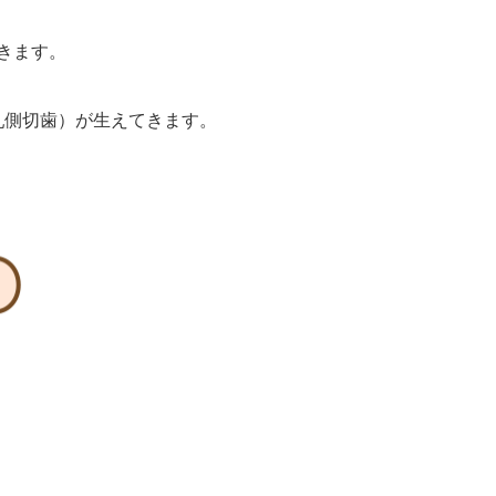
きます。
乳側切歯）が生えてきます。