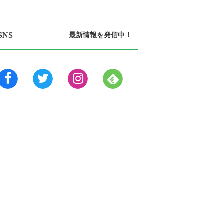
SNS
最新情報を発信中！