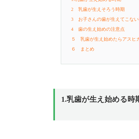
2 乳歯が生えそろう時期
3 お子さんの歯が生えてこない
4 歯の生え始めの注意点
５ 乳歯が生え始めたらアスヒ
６ まとめ
1.乳歯が生え始める時