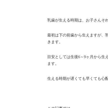
乳歯が生える時期は、お子さんそ
最初は下の前歯から生えますが、乳
きます。
目安としては生後6～9ヶ月から生
ます。
生える時期が遅くても早くても心