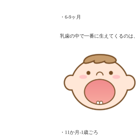
・6-9ヶ月
乳歯の中で一番に生えてくるのは
・11か月-1歳ごろ