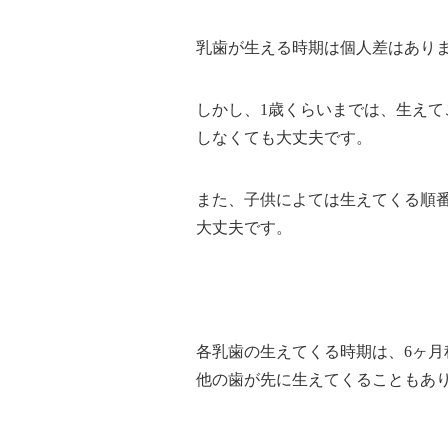
乳歯が生える時期は個人差はありま
しかし、1歳くらいまでは、生え
しなくても大丈夫です。
また、子供によては生えてくる順
大丈夫です。
各乳歯の生えてくる時期は、6ヶ
他の歯が先に生えてくることもあ