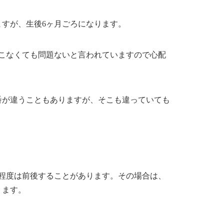
すが、生後6ヶ月ごろになります。
てこなくても問題ないと言われていますので心配
番が違うこともありますが、そこも違っていても
月程度は前後することがあります。その場合は、
ります。