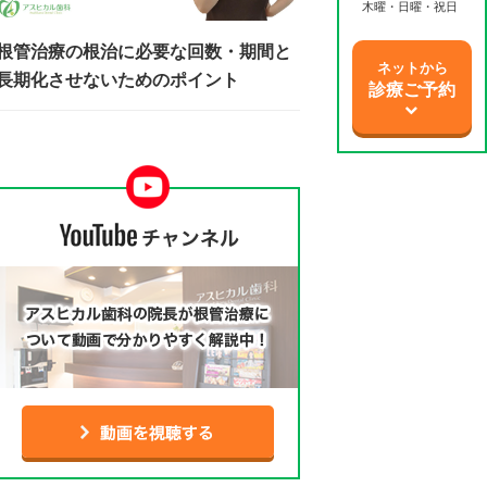
木曜・日曜・祝日
根管治療の根治に必要な回数・期間と
ネットから
長期化させないためのポイント
診療ご予約