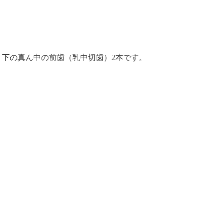
、下の真ん中の前歯（乳中切歯）2本です。