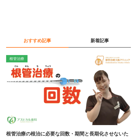
おすすめ記事
新着記事
根管治療
根管治療の根治に必要な回数・期間と長期化させないた