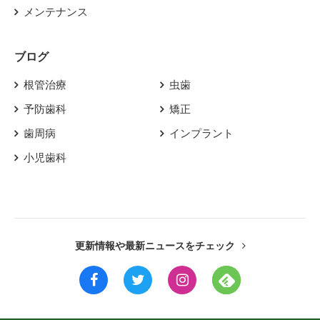
メンテナンス
ブログ
根管治療
虫歯
予防歯科
矯正
歯周病
インプラント
小児歯科
更新情報や最新ニュースをチェック