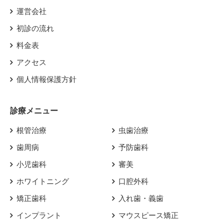
運営会社
初診の流れ
料金表
アクセス
個人情報保護方針
診療メニュー
根管治療
虫歯治療
歯周病
予防歯科
小児歯科
審美
ホワイトニング
口腔外科
矯正歯科
入れ歯・義歯
インプラント
マウスピース矯正