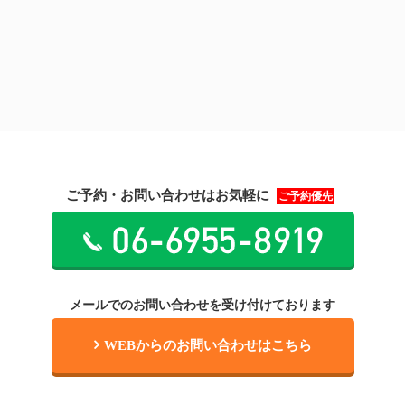
ご予約・お問い合わせはお気軽に
ご予約優先
メールでのお問い合わせを受け付けております
WEBからのお問い合わせはこちら