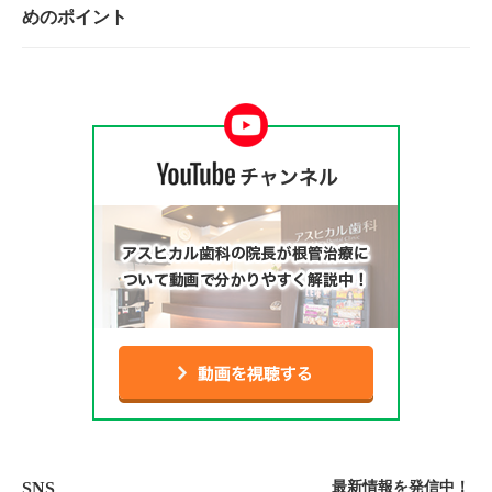
めのポイント
SNS
最新情報を発信中！